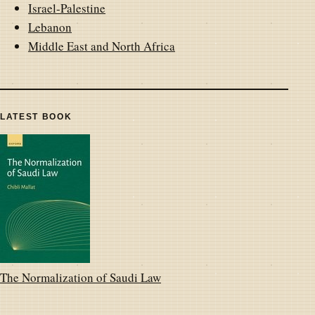
Israel-Palestine
Lebanon
Middle East and North Africa
LATEST BOOK
The Normalization of Saudi Law