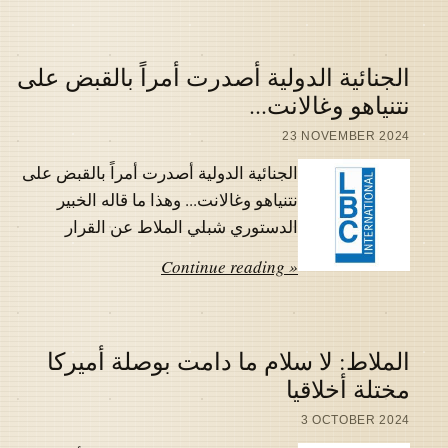
الجنائية الدولية أصدرت أمراً بالقبض على
نتنياهو وغالانت...
23 NOVEMBER 2024
الجنائية الدولية أصدرت أمراً بالقبض على
نتنياهو وغالانت... وهذا ما قاله الخبير
الدستوري شبلي الملاط عن القرار
Continue reading »
الملاط: لا سلام ما دامت بوصلة أميركا
مختلة أخلاقيا
3 OCTOBER 2024