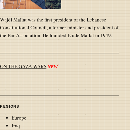
Wajdi Mallat was the first president of the Lebanese
Constitutional Council, a former minister and president of
the Bar Association. He founded Etude Mallat in 1949.
ON THE GAZA WARS
NEW
REGIONS
Europe
Iraq