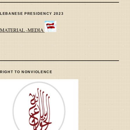
LEBANESE PRESIDENCY 2023
MATERIAL -MEDIA
RIGHT TO NONVIOLENCE