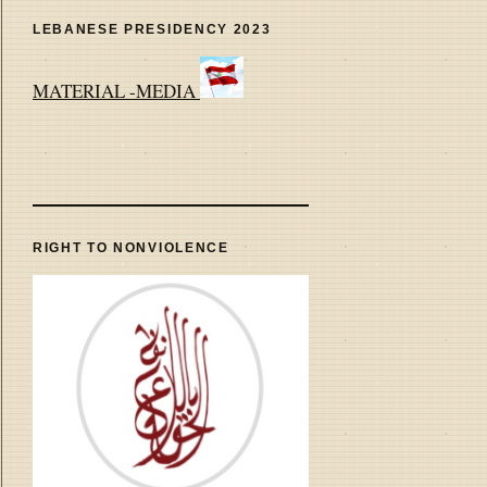
LEBANESE PRESIDENCY 2023
MATERIAL -MEDIA
RIGHT TO NONVIOLENCE