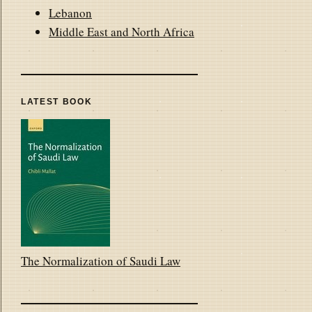
Lebanon
Middle East and North Africa
LATEST BOOK
The Normalization of Saudi Law