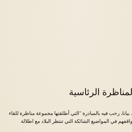
مناظرة الرئاسية
انا، رحب فيه بالمبادرة "التي أطلقتها مجموعة مناظرة للقاء
فهم في المواضيع الشائكة التي تنتظر البلاد مع اطلالة