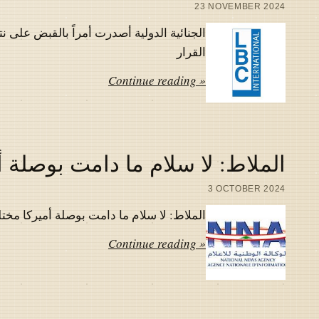
23 NOVEMBER 2024
الجنائية الدولية أصدرت أمراً بالقبض على نت
القرار
Continue reading »
الملاط: لا سلام ما دامت بوصلة أم
3 OCTOBER 2024
الملاط: لا سلام ما دامت بوصلة أميركا مختلة
Continue reading »