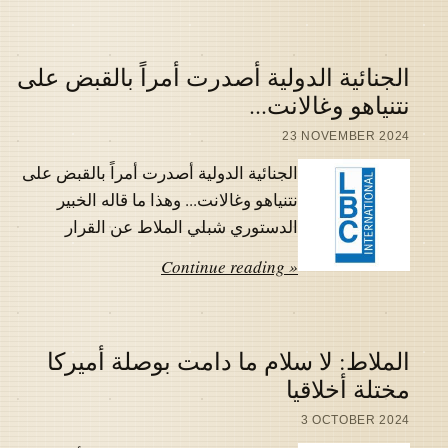
الجنائية الدولية أصدرت أمراً بالقبض على
نتنياهو وغالانت...
23 NOVEMBER 2024
الجنائية الدولية أصدرت أمراً بالقبض على
نتنياهو وغالانت... وهذا ما قاله الخبير
الدستوري شبلي الملاط عن القرار
Continue reading »
الملاط: لا سلام ما دامت بوصلة أميركا
مختلة أخلاقيا
3 OCTOBER 2024