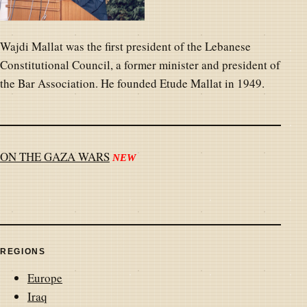
Wajdi Mallat was the first president of the Lebanese
Constitutional Council, a former minister and president of
the Bar Association. He founded Etude Mallat in 1949.
ON THE GAZA WARS
NEW
REGIONS
Europe
Iraq