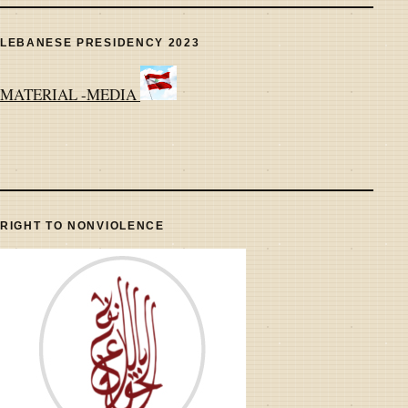
LEBANESE PRESIDENCY 2023
MATERIAL -MEDIA
RIGHT TO NONVIOLENCE