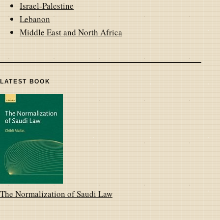
Israel-Palestine
Lebanon
Middle East and North Africa
LATEST BOOK
The Normalization of Saudi Law