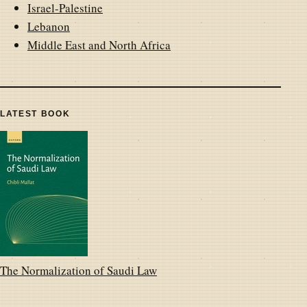
Israel-Palestine
Lebanon
Middle East and North Africa
LATEST BOOK
The Normalization of Saudi Law