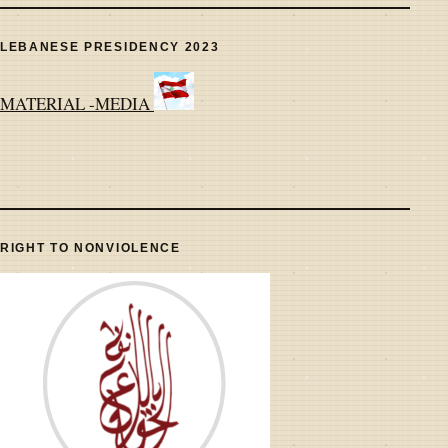
LEBANESE PRESIDENCY 2023
MATERIAL -MEDIA
RIGHT TO NONVIOLENCE