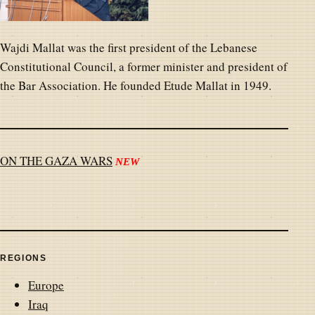
Wajdi Mallat was the first president of the Lebanese
Constitutional Council, a former minister and president of
the Bar Association. He founded Etude Mallat in 1949.
ON THE GAZA WARS
NEW
REGIONS
Europe
Iraq