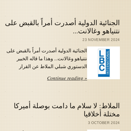
الجنائية الدولية أصدرت أمراً بالقبض على
نتنياهو وغالانت...
23 NOVEMBER 2024
الجنائية الدولية أصدرت أمراً بالقبض على
نتنياهو وغالانت... وهذا ما قاله الخبير
الدستوري شبلي الملاط عن القرار
Continue reading »
الملاط: لا سلام ما دامت بوصلة أميركا
مختلة أخلاقيا
3 OCTOBER 2024