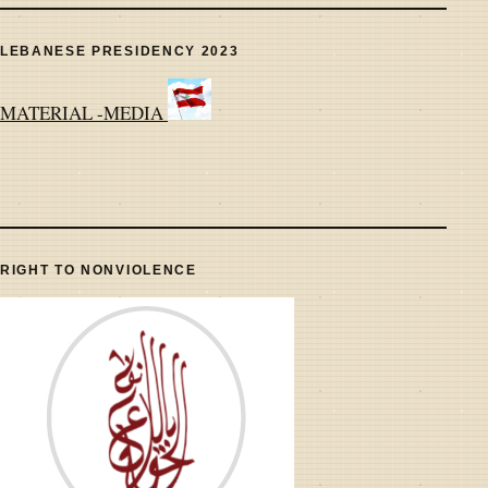
LEBANESE PRESIDENCY 2023
MATERIAL -MEDIA
RIGHT TO NONVIOLENCE