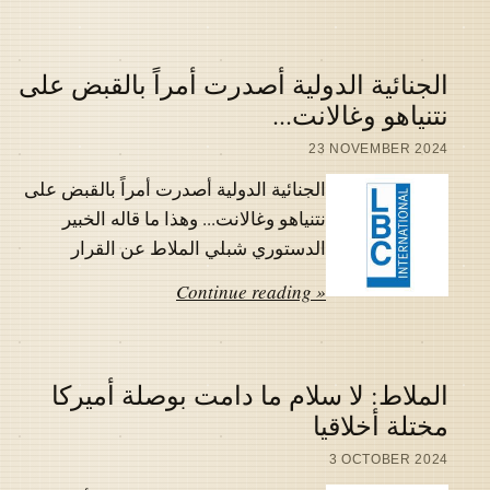
الجنائية الدولية أصدرت أمراً بالقبض على
نتنياهو وغالانت...
23 NOVEMBER 2024
الجنائية الدولية أصدرت أمراً بالقبض على
نتنياهو وغالانت... وهذا ما قاله الخبير
الدستوري شبلي الملاط عن القرار
Continue reading »
الملاط: لا سلام ما دامت بوصلة أميركا
مختلة أخلاقيا
3 OCTOBER 2024