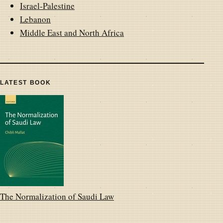
Israel-Palestine
Lebanon
Middle East and North Africa
LATEST BOOK
The Normalization of Saudi Law