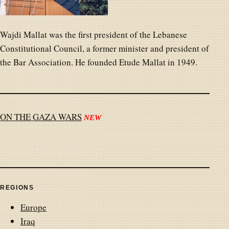
Wajdi Mallat was the first president of the Lebanese
Constitutional Council, a former minister and president of
the Bar Association. He founded Etude Mallat in 1949.
ON THE GAZA WARS
NEW
REGIONS
Europe
Iraq