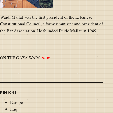
Wajdi Mallat was the first president of the Lebanese
Constitutional Council, a former minister and president of
the Bar Association. He founded Etude Mallat in 1949.
ON THE GAZA WARS
NEW
REGIONS
Europe
Iraq