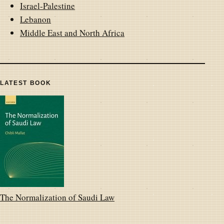
Israel-Palestine
Lebanon
Middle East and North Africa
LATEST BOOK
The Normalization of Saudi Law