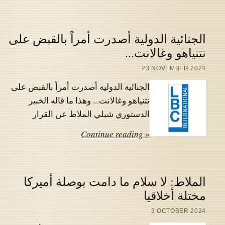
الجنائية الدولية أصدرت أمراً بالقبض على
نتنياهو وغالانت...
23 NOVEMBER 2024
الجنائية الدولية أصدرت أمراً بالقبض على
نتنياهو وغالانت... وهذا ما قاله الخبير
الدستوري شبلي الملاط عن القرار
Continue reading »
الملاط: لا سلام ما دامت بوصلة أميركا
مختلة أخلاقيا
3 OCTOBER 2024