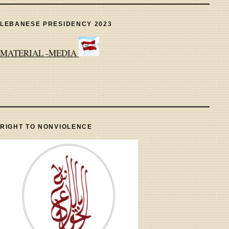
LEBANESE PRESIDENCY 2023
MATERIAL -MEDIA
RIGHT TO NONVIOLENCE