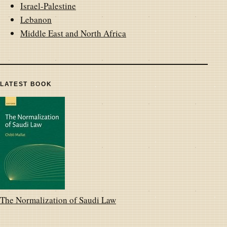
Israel-Palestine
Lebanon
Middle East and North Africa
LATEST BOOK
The Normalization of Saudi Law