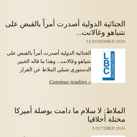
الجنائية الدولية أصدرت أمراً بالقبض على
نتنياهو وغالانت...
23 NOVEMBER 2024
الجنائية الدولية أصدرت أمراً بالقبض على
نتنياهو وغالانت... وهذا ما قاله الخبير
الدستوري شبلي الملاط عن القرار
Continue reading »
الملاط: لا سلام ما دامت بوصلة أميركا
مختلة أخلاقيا
3 OCTOBER 2024