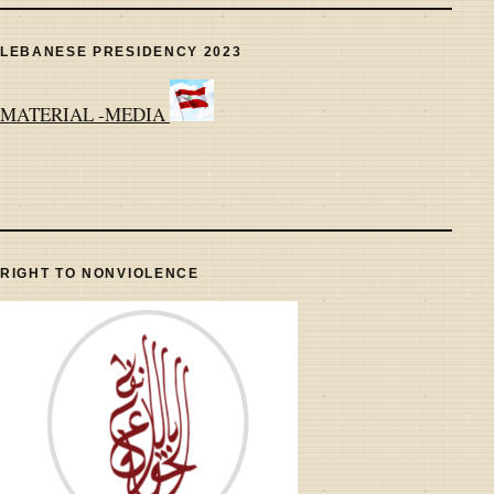
LEBANESE PRESIDENCY 2023
MATERIAL -MEDIA
RIGHT TO NONVIOLENCE