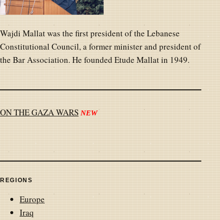
Wajdi Mallat was the first president of the Lebanese
Constitutional Council, a former minister and president of
the Bar Association. He founded Etude Mallat in 1949.
ON THE GAZA WARS
NEW
REGIONS
Europe
Iraq