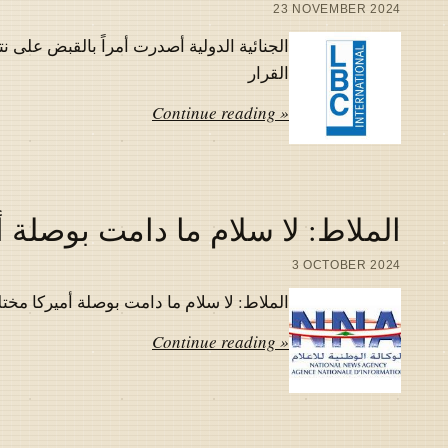
23 NOVEMBER 2024
الجنائية الدولية أصدرت أمراً بالقبض على نت
القرار
Continue reading »
الملاط: لا سلام ما دامت بوصلة أم
3 OCTOBER 2024
الملاط: لا سلام ما دامت بوصلة أميركا مختلة
Continue reading »