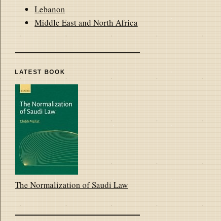
Lebanon
Middle East and North Africa
LATEST BOOK
The Normalization of Saudi Law