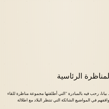
مناظرة الرئاسية
انا، رحب فيه بالمبادرة "التي أطلقتها مجموعة مناظرة للقاء
فهم في المواضيع الشائكة التي تنتظر البلاد مع اطلالة