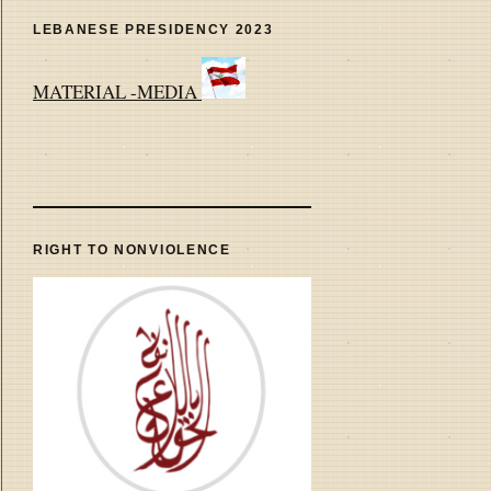
LEBANESE PRESIDENCY 2023
MATERIAL -MEDIA
RIGHT TO NONVIOLENCE