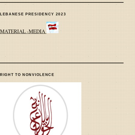
LEBANESE PRESIDENCY 2023
MATERIAL -MEDIA
RIGHT TO NONVIOLENCE