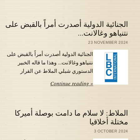
الجنائية الدولية أصدرت أمراً بالقبض على
نتنياهو وغالانت...
23 NOVEMBER 2024
الجنائية الدولية أصدرت أمراً بالقبض على
نتنياهو وغالانت... وهذا ما قاله الخبير
الدستوري شبلي الملاط عن القرار
Continue reading »
الملاط: لا سلام ما دامت بوصلة أميركا
مختلة أخلاقيا
3 OCTOBER 2024