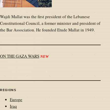
Wajdi Mallat was the first president of the Lebanese
Constitutional Council, a former minister and president of
the Bar Association. He founded Etude Mallat in 1949.
ON THE GAZA WARS
NEW
REGIONS
Europe
Iraq