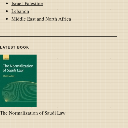
Israel-Palestine
Lebanon
Middle East and North Africa
LATEST BOOK
The Normalization of Saudi Law