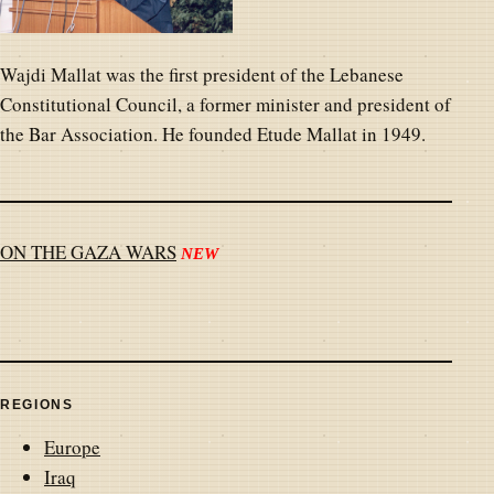
Wajdi Mallat was the first president of the Lebanese
Constitutional Council, a former minister and president of
the Bar Association. He founded Etude Mallat in 1949.
ON THE GAZA WARS
NEW
REGIONS
Europe
Iraq