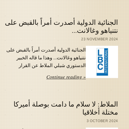
الجنائية الدولية أصدرت أمراً بالقبض على
نتنياهو وغالانت...
23 NOVEMBER 2024
الجنائية الدولية أصدرت أمراً بالقبض على
نتنياهو وغالانت... وهذا ما قاله الخبير
الدستوري شبلي الملاط عن القرار
Continue reading »
الملاط: لا سلام ما دامت بوصلة أميركا
مختلة أخلاقيا
3 OCTOBER 2024