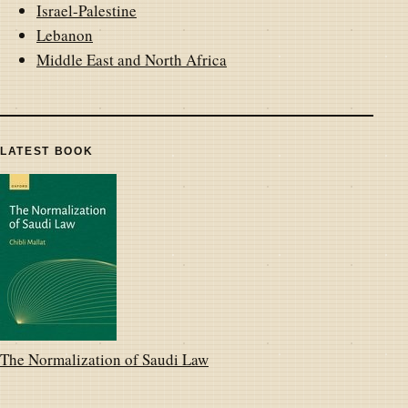
Israel-Palestine
Lebanon
Middle East and North Africa
LATEST BOOK
The Normalization of Saudi Law