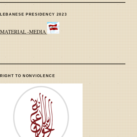
LEBANESE PRESIDENCY 2023
MATERIAL -MEDIA
RIGHT TO NONVIOLENCE